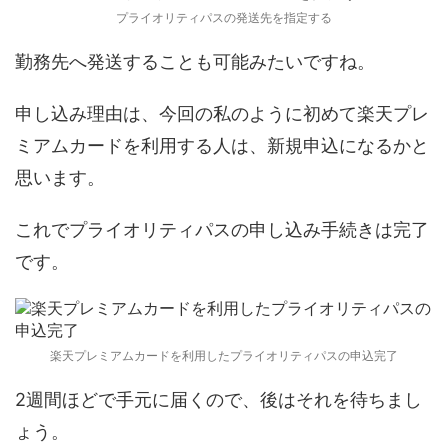
プライオリティパスの発送先を指定する
勤務先へ発送することも可能みたいですね。
申し込み理由は、今回の私のように初めて楽天プレ
ミアムカードを利用する人は、新規申込になるかと
思います。
これでプライオリティパスの申し込み手続きは完了
です。
楽天プレミアムカードを利用したプライオリティパスの申込完了
2週間ほどで手元に届くので、後はそれを待ちまし
ょう。