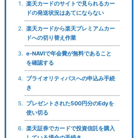
楽天カードのサイトで見られるカー
ドの発送状況はあてにならない
楽天カードから楽天プレミアムカー
ドへの切り替え作業
e-NAVIで年会費が無料であること
を確認する
プライオリティパスへの申込み手続
き
プレゼントされた500円分のEdyを
使い切る
楽天証券でカードで投資信託を購入
している場合の手続き