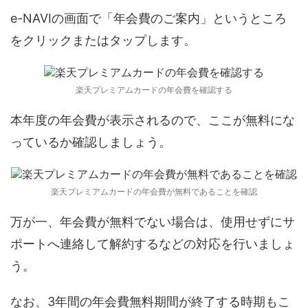
e-NAVIの画面で「年会費のご案内」というところ
をクリックまたはタップします。
楽天プレミアムカードの年会費を確認する
本年度の年会費が表示されるので、ここが無料にな
っているか確認しましょう。
楽天プレミアムカードの年会費が無料であることを確認
万が一、年会費が無料でない場合は、使用せずにサ
ポートへ連絡して解約するなどの対応を行いましょ
う。
なお、3年間の年会費無料期間が終了する時期もこ