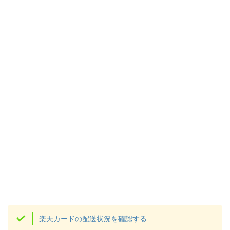
楽天カードの配送状況を確認する