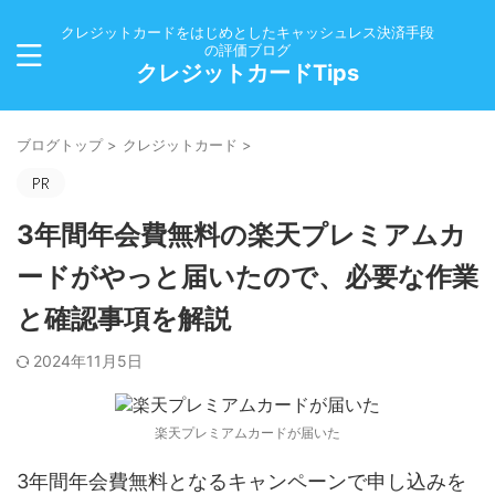
クレジットカードをはじめとしたキャッシュレス決済手段
の評価ブログ
クレジットカードTips
ブログトップ
>
クレジットカード
>
3年間年会費無料の楽天プレミアムカ
ードがやっと届いたので、必要な作業
と確認事項を解説
2024年11月5日
楽天プレミアムカードが届いた
3年間年会費無料となるキャンペーンで申し込みを