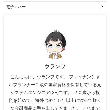
電子マネー
ウランフ
こんにちは、ウランフです。 ファイナンシャ
ルプランナー２級の国家資格を保有している元
システムエンジニア(SE)です。 ２０歳から投
資を始めて、海外含め１５年以上に渡って様々
な金融商品に手を出してきました。 これまで