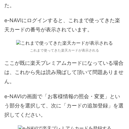
た。
e-NAVIにログインすると、これまで使ってきた楽
天カードの番号が表示されています。
これまで使ってきた楽天カードが表示される
ここが既に楽天プレミアムカードになっている場合
は、これから先は読み飛ばして頂いて問題ありませ
ん。
e-NAVIの画面で「お客様情報の照会・変更」とい
う部分を選択して、次に「カードの追加登録」を選
択してください。