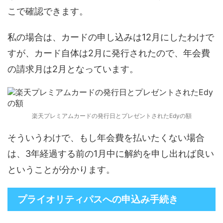
こで確認できます。
私の場合は、カードの申し込みは12月にしたわけで
すが、カード自体は2月に発行されたので、年会費
の請求月は2月となっています。
楽天プレミアムカードの発行日とプレゼントされたEdyの額
そういうわけで、もし年会費を払いたくない場合
は、3年経過する前の1月中に解約を申し出れば良い
ということが分かります。
プライオリティパスへの申込み手続き