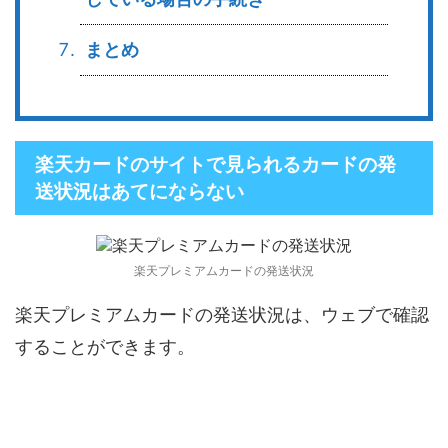
まとめ
楽天カードのサイトで見られるカードの発
送状況はあてにならない
楽天プレミアムカードの発送状況
楽天プレミアムカードの発送状況は、ウェブで確認
することができます。