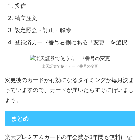
投信
積立注文
設定照会・訂正・解除
登録済カード番号右側にある「変更」を選択
楽天証券で使うカード番号の変更
変更後のカードが有効になるタイミングが毎月決ま
っていますので、カードが届いたらすぐに行いまし
ょう。
まとめ
楽天プレミアムカードの年会費が3年間も無料にな