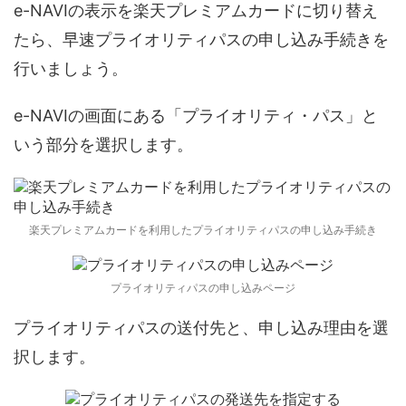
e-NAVIの表示を楽天プレミアムカードに切り替え
たら、早速プライオリティパスの申し込み手続きを
行いましょう。
e-NAVIの画面にある「プライオリティ・パス」と
いう部分を選択します。
楽天プレミアムカードを利用したプライオリティパスの申し込み手続き
プライオリティパスの申し込みページ
プライオリティパスの送付先と、申し込み理由を選
択します。