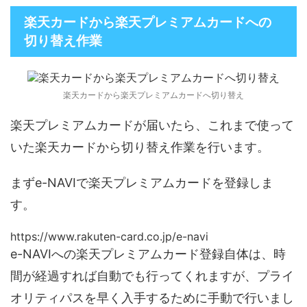
楽天カードから楽天プレミアムカードへの
切り替え作業
楽天カードから楽天プレミアムカードへ切り替え
楽天プレミアムカードが届いたら、これまで使って
いた楽天カードから切り替え作業を行います。
まずe-NAVIで楽天プレミアムカードを登録しま
す。
https://www.rakuten-card.co.jp/e-navi
e-NAVIへの楽天プレミアムカード登録自体は、時
間が経過すれば自動でも行ってくれますが、プライ
オリティパスを早く入手するために手動で行いまし