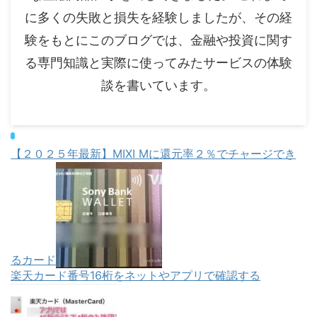
に多くの失敗と損失を経験しましたが、その経
験をもとにこのブログでは、金融や投資に関す
る専門知識と実際に使ってみたサービスの体験
談を書いています。
【２０２５年最新】MIXI Mに還元率２％でチャージでき
るカード
楽天カード番号16桁をネットやアプリで確認する