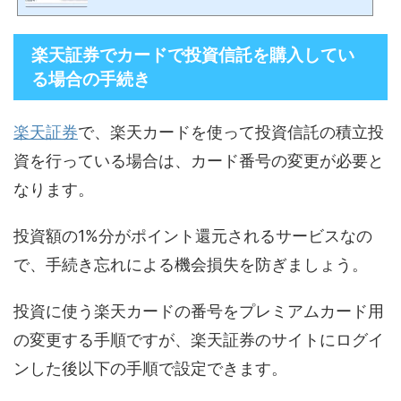
楽天証券でカードで投資信託を購入してい
る場合の手続き
楽天証券
で、楽天カードを使って投資信託の積立投
資を行っている場合は、カード番号の変更が必要と
なります。
投資額の1%分がポイント還元されるサービスなの
で、手続き忘れによる機会損失を防ぎましょう。
投資に使う楽天カードの番号をプレミアムカード用
の変更する手順ですが、楽天証券のサイトにログイ
ンした後以下の手順で設定できます。