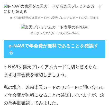
e-NAVIの表示を楽天カードから楽天プレミアムカードに切り替える
楽天プレミアムカード表示のe-NAVI
e-NAVIで年会費が無料であることを確認す
る
e-NAVIを楽天プレミアムカードに切り替えたら、
まずは年会費を確認しましょう。
私の場合、以前楽天カードのサポートに問い合わせ
て年会費が無料になることは確認していますが、念
の為再度確認してみました。