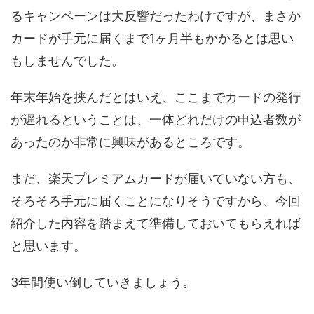
るキャンペーンは大反響だったわけですが、まさか
カードが手元に届くまで1ヶ月半もかかるとは思い
もしませんでした。
年末年始を挟んだとはいえ、ここまでカードの発行
が遅れるということは、一体どれだけの申込者数が
あったのか非常に興味があるところです。
まだ、楽天プレミアムカードが届いていない方も、
そろそろ手元に届くことになりそうですから、今回
紹介した内容を踏まえて準備しておいてもらえれば
と思います。
3年間使い倒していきましょう。