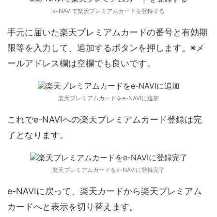
e-NAVIで楽天プレミアムカードを登録する
手元に届いた楽天プレミアムカードの番号と有効期
限等を入力して、追加するボタンを押します。※メ
ールアドレス欄は空欄でも良いです。
楽天プレミアムカードをe-NAVIに追加
これでe-NAVIへの楽天プレミアムカード登録は完
了となります。
楽天プレミアムカードをe-NAVIに登録完了
e-NAVIに戻って、楽天カードから楽天プレミアム
カードへと表示を切り替えます。