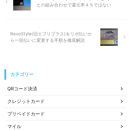
との組み合わせで還元率４％ではない
RevoStyle(旧エブリプラス)をリボ払いか
ら一括払いに変更する手順を徹底解説
カテゴリー
QRコード決済
クレジットカード
プリペイドカード
マイル