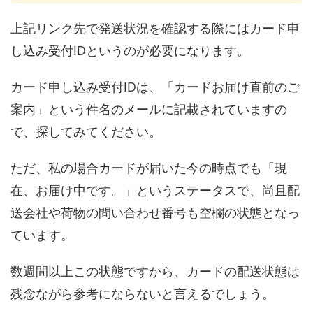
上記リンク先で発送状況を確認する際にはカード申
し込み受付IDというのが必要になります。
カード申し込み受付IDは、「カードお届け直前のご
案内」という件名のメールに記載されていますの
で、探してみてください。
ただ、私の場合カードが届いた今の時点でも「現
在、お届け中です。」というステータスで、尚且配
送会社や荷物の問い合わせ番号も空欄の状態となっ
ています。
数週間以上この状態ですから、カードの配送状態は
残念ながら参考にならないと言えるでしょう。