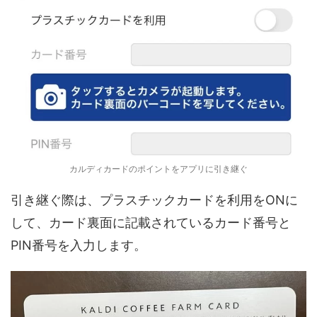
カルディカードのポイントをアプリに引き継ぐ
引き継ぐ際は、プラスチックカードを利用をONに
して、カード裏面に記載されているカード番号と
PIN番号を入力します。