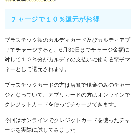
チャージで１０％還元がお得
プラスチック製のカルディカード及びカルディアプ
リでチャージすると、6月30日までチャージ金額に
対して１０％分がカルディの支払いに使える電子マ
ネーとして還元されます。
プラスチックカードの方は店頭で現金のみのチャー
ジとなっていて、アプリカードの方はオンラインで
クレジットカードを使ってチャージできます。
今回はオンラインでクレジットカードを使ったチャ
ージを実際に試してみました。