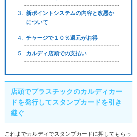
新ポイントシステムの内容と改悪か
について
チャージで１０％還元がお得
カルディ店頭での支払い
店頭でプラスチックのカルディカー
ドを発行してスタンプカードを引き
継ぐ
これまでカルディでスタンプカードに押してもらっ