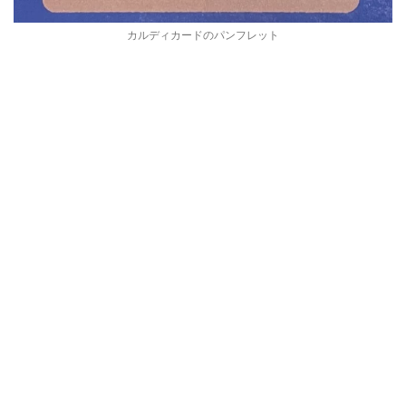
カルディカードのパンフレット