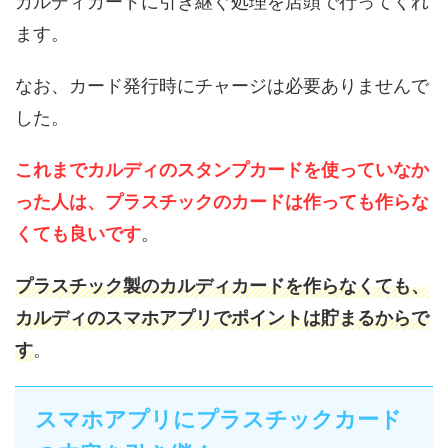
カルディカードに引き継ぐ処理を店頭で行ってくれ
ます。
なお、カード発行時にチャージは必要ありませんで
した。
これまでカルディのスタンプカードを使っていなか
った人は、プラスチックのカードは作っても作らな
くても良いです
。
プラスチック製のカルディカードを作らなくても、
カルディのスマホアプリでポイントは貯まるからで
す
。
スマホアプリにプラスチックカード