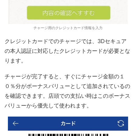
チャージ用のクレジットカード情報を入力
クレジットカードでのチャージでは、3Dセキュア
の本人認証に対応したクレジットカードが必要とな
ります。
チャージが完了すると、すぐにチャージ金額の１
０％分がボーナスバリューとして追加されているの
を確認できます。店頭での支払い時はこのボーナス
バリューから優先して使われます。