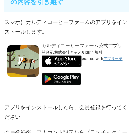
の内容を引き継ぐ
スマホにカルディコーヒーファームのアプリをイン
ストールします。
カルディコーヒーファーム公式アプリ
開発元:
株式会社キャメル珈琲
無料
posted with
アプリーチ
アプリをインストールしたら、会員登録を行ってく
ださい。
会員登録後、アカウント設定からプラスチックカー