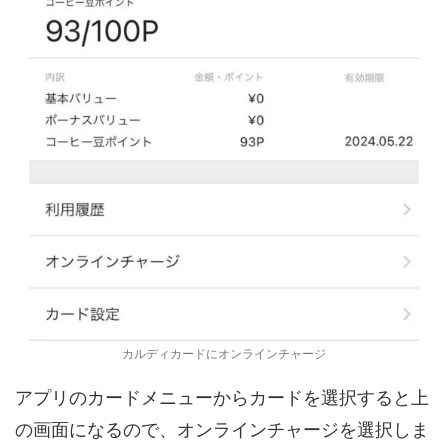
カルディカードにオンラインチャージ
アプリのカードメニューからカードを選択すると上
の画面になるので、オンラインチャージを選択しま