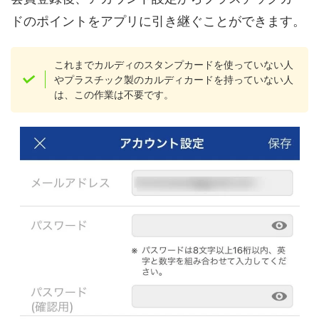
ドのポイントをアプリに引き継ぐことができます。
これまでカルディのスタンプカードを使っていない人
やプラスチック製のカルディカードを持っていない人
は、この作業は不要です。