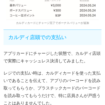
カルディカードにチャージ完了でボーナスバリューが追加
カルディ店頭での支払い
アプリカードにチャージした状態で、カルディ店頭
で実際にキャッシュレス決済してみました。
レジでの支払い時は、カルディカードを使った支払
いであることを伝えて、アプリのバーコードを読み
取ってもらうか、プラスチックカードのバーコード
を読み取ってもらうだけで、特に店員さんが戸惑う
ことはありませんでした。