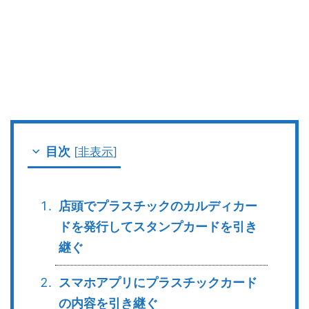
目次
[
非表示
]
店頭でプラスチックのカルディカー
ドを発行してスタンプカードを引き
継ぐ
スマホアプリにプラスチックカード
の内容を引き継ぐ