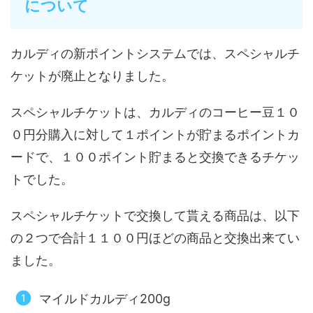
について
カルディの新ポイントシステムでは、スペシャルチ
ケットが廃止となりました。
スペシャルチケットは、カルディのコーヒー豆１０
０円分購入に対して１ポイントが貯まるポイントカ
ードで、１００ポイント貯まると交換できるチケッ
トでした。
スペシャルチケットで交換して貰える商品は、以下
の２つで合計１１００円ほどの商品と交換出来てい
ました。
マイルドカルディ200g