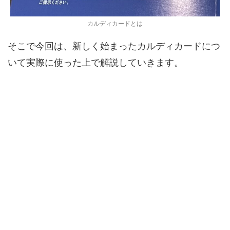
カルディカードとは
そこで今回は、新しく始まったカルディカードにつ
いて実際に使った上で解説していきます。