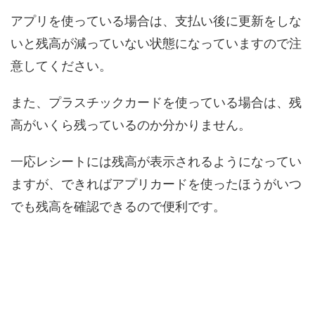
アプリを使っている場合は、支払い後に更新をしな
いと残高が減っていない状態になっていますので注
意してください。
また、プラスチックカードを使っている場合は、残
高がいくら残っているのか分かりません。
一応レシートには残高が表示されるようになってい
ますが、できればアプリカードを使ったほうがいつ
でも残高を確認できるので便利です。