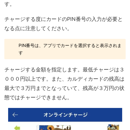
す。
チャージする度にカードのPIN番号の入力が必要と
なる点に注意してください。
PIN番号は、アプリでカードを選択すると表示されま
す
チャージする金額を指定します。最低チャージは３
０００円以上です。また、カルディカードの残高は
最大で３万円までとなっていて、残高が３万円の状
態ではチャージできません。