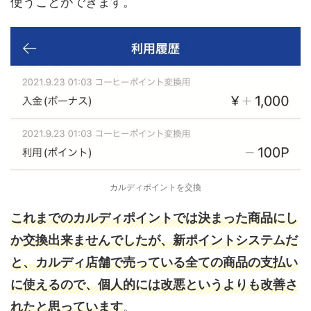
使うことができます。
カルディポイントを交換
これまでのカルディポイントでは決まった商品にし
か交換出来ませんでしたが、新ポイントシステムだ
と、カルディ店舗で売っている全ての商品の支払い
に使えるので、個人的には改悪というよりも改善さ
れたと思っています
。