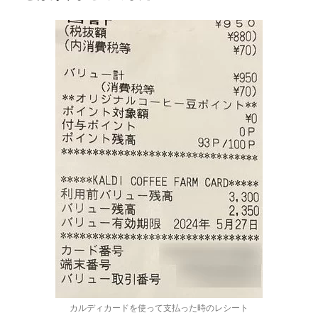
カルディカードを使って支払った時のレシート