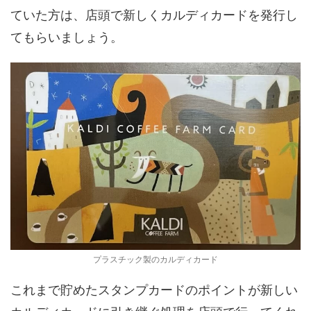
ていた方は、店頭で新しくカルディカードを発行し
てもらいましょう。
プラスチック製のカルディカード
これまで貯めたスタンプカードのポイントが新しい