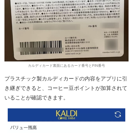
カルディカード裏面にあるカード番号とPIN番号
プラスチック製カルディカードの内容をアプリに引
き継ぎできると、コーヒー豆ポイントが加算されて
いることが確認できます。