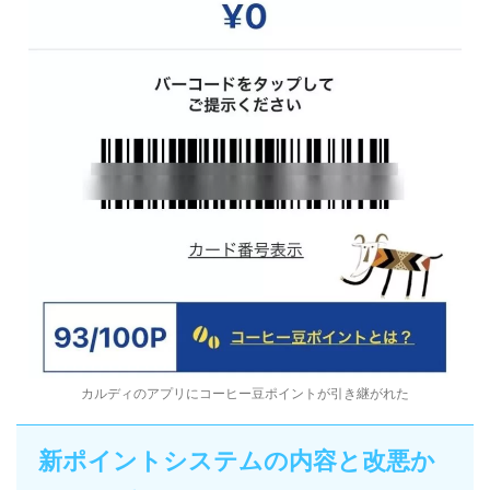
カルディのアプリにコーヒー豆ポイントが引き継がれた
新ポイントシステムの内容と改悪か