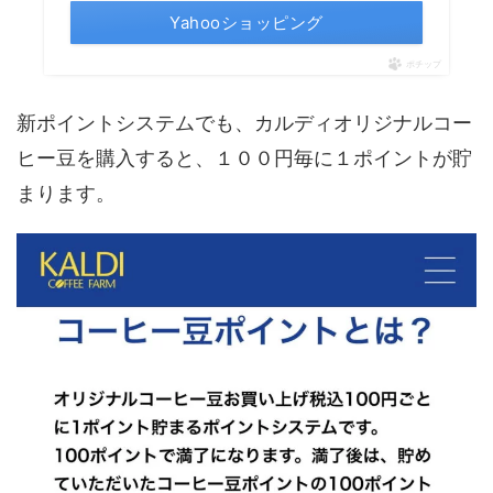
Yahooショッピング
ポチップ
新ポイントシステムでも、カルディオリジナルコー
ヒー豆を購入すると、１００円毎に１ポイントが貯
まります。