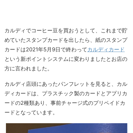
カルディでコーヒー豆を買おうとして、これまで貯
めていたスタンプカードを出したら、紙のスタンプ
カードは2021年5月9日で終わって
カルディカード
という新ポイントシステムに変わりましたとお店の
方に言われました。
カルディ店頭にあったパンフレットを見ると、カル
ディカードは、プラスチック製のカードとアプリカ
ードの2種類あり、事前チャージ式のプリペイドカ
ードとなっています。